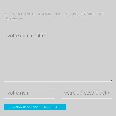
Votre adresse e-mail ne sera pas publiée.
Les champs obligatoires sont
indiqués avec
*