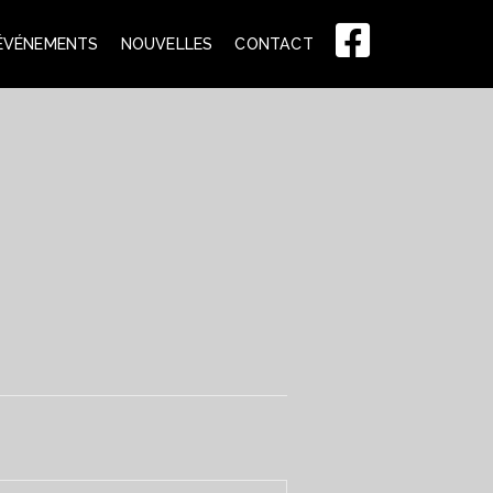
FACEBOOK
ÉVÉNEMENTS
NOUVELLES
CONTACT