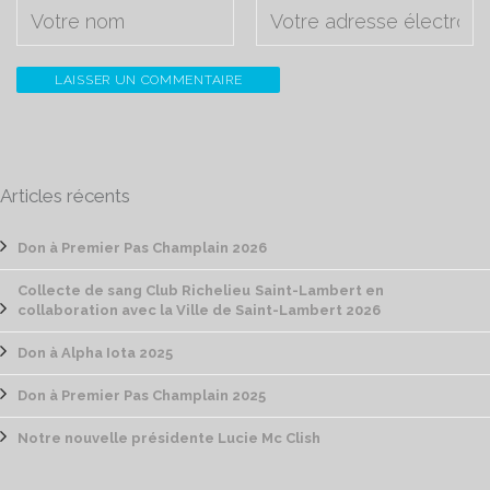
Articles récents
Don à Premier Pas Champlain 2026
Collecte de sang Club Richelieu Saint-Lambert en
collaboration avec la Ville de Saint-Lambert 2026
Don à Alpha Iota 2025
Don à Premier Pas Champlain 2025
Notre nouvelle présidente Lucie Mc Clish